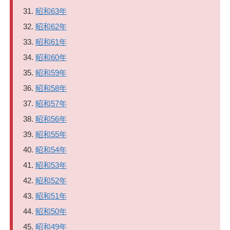
昭和63年
昭和62年
昭和61年
昭和60年
昭和59年
昭和58年
昭和57年
昭和56年
昭和55年
昭和54年
昭和53年
昭和52年
昭和51年
昭和50年
昭和49年