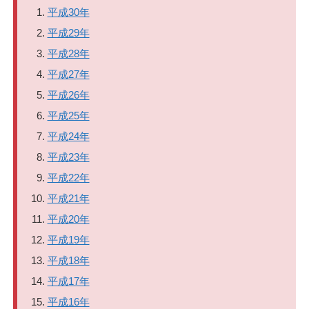
平成30年
平成29年
平成28年
平成27年
平成26年
平成25年
平成24年
平成23年
平成22年
平成21年
平成20年
平成19年
平成18年
平成17年
平成16年