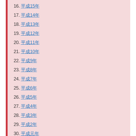
平成15年
平成14年
平成13年
平成12年
平成11年
平成10年
平成9年
平成8年
平成7年
平成6年
平成5年
平成4年
平成3年
平成2年
平成元年