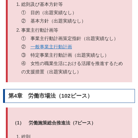
総則及び基本方針等
① 目的（出題実績なし）
② 基本方針（出題実績なし）
事業主行動計画等
① 事業主行動計画策定指針（出題実績なし）
②
一般事業主行動計画
③ 特定事業主行動計画（出題実績なし）
④ 女性の職業生活における活躍を推進するため
の支援措置（出題実績なし）
第4章 労働市場法（102ピース）
（1） 労働施策総合推進法（7ピース）
総則