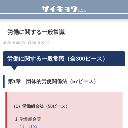
労働に関する一般常識
2018.06.20
2019.02.12
労働に関する一般常識（全300ピース）
第1章 団体的労使関係法（57ピース）
（1）労働組合法（50ピース）
労働組合等
①
目的