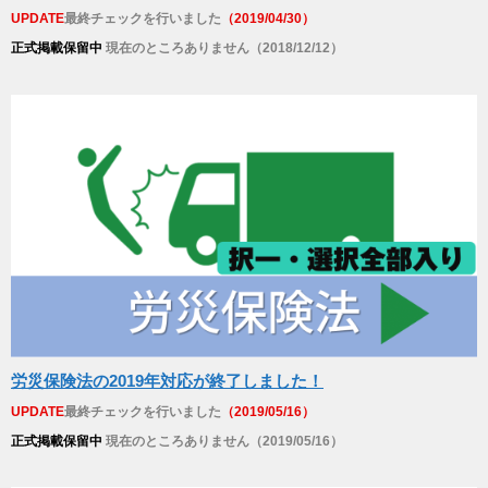
UPDATE
最終チェックを行いました
（2019/04/30）
正式掲載保留中
現在のところありません（2018/12/12）
労災保険法の2019年対応が終了しました！
UPDATE
最終チェックを行いました
（2019/05/16）
正式掲載保留中
現在のところありません（2019/05/16）