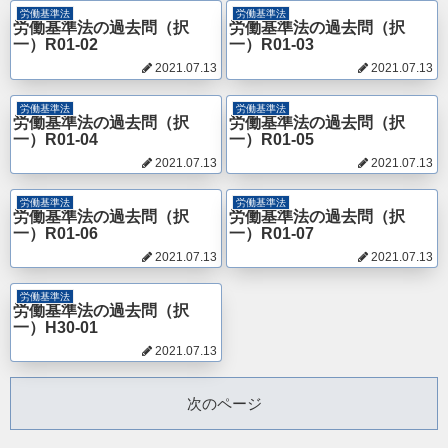
労働基準法
労働基準法
労働基準法の過去問（択
労働基準法の過去問（択
一）R01-02
一）R01-03
2021.07.13
2021.07.13
労働基準法
労働基準法
労働基準法の過去問（択
労働基準法の過去問（択
一）R01-04
一）R01-05
2021.07.13
2021.07.13
労働基準法
労働基準法
労働基準法の過去問（択
労働基準法の過去問（択
一）R01-06
一）R01-07
2021.07.13
2021.07.13
労働基準法
労働基準法の過去問（択
一）H30-01
2021.07.13
次のページ