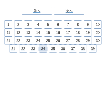
前へ
次へ
1
2
3
4
5
6
7
8
9
10
11
12
13
14
15
16
17
18
19
20
21
22
23
24
25
26
27
28
29
30
31
32
33
34
35
36
37
38
39