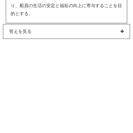
り、船員の生活の安定と福祉の向上に寄与することを目
的とする。
答えを見る