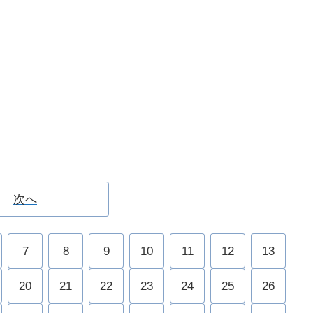
次へ
7
8
9
10
11
12
13
20
21
22
23
24
25
26