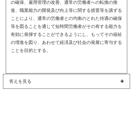
の確保、雇用管理の改善、通常の労働者への転換の推
進、職業能力の開発及び向上等に関する措置等を講ずる
ことにより、通常の労働者との均衡のとれた待遇の確保
等を図ることを通じて短時間労働者がその有する能力を
有効に発揮することができるようにし、もってその福祉
の増進を図り、あわせて経済及び社会の発展に寄与する
ことを目的とする。
答えを見る