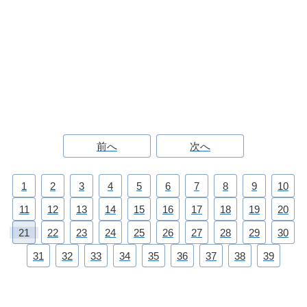
前へ
次へ
1
2
3
4
5
6
7
8
9
10
11
12
13
14
15
16
17
18
19
20
21
22
23
24
25
26
27
28
29
30
31
32
33
34
35
36
37
38
39