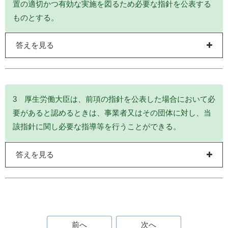
置の適切かつ有効な実施を図るため必要な指針を公表する
ものとする。
答えを見る
3 厚生労働大臣は、前項の指針を公表した場合において必
要があると認めるときは、事業者又はその団体に対し、当
該指針に関し必要な指導等を行うことができる。
答えを見る
前へ
次へ