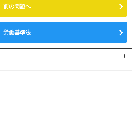
前の問題へ
労働基準法