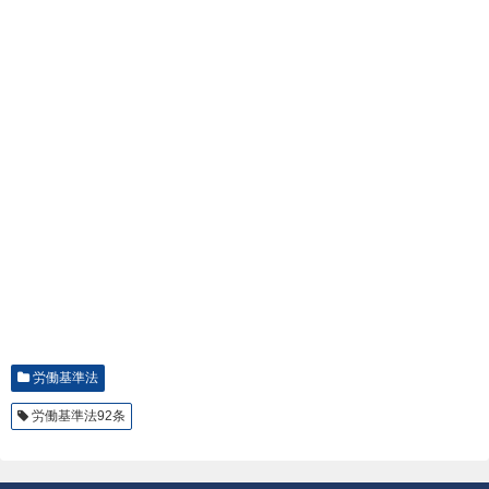
労働基準法
労働基準法92条