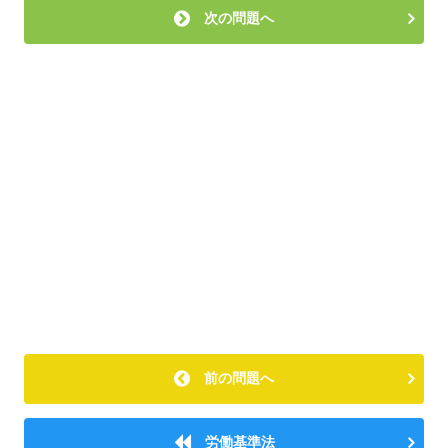
次の問題へ
前の問題へ
労働基準法