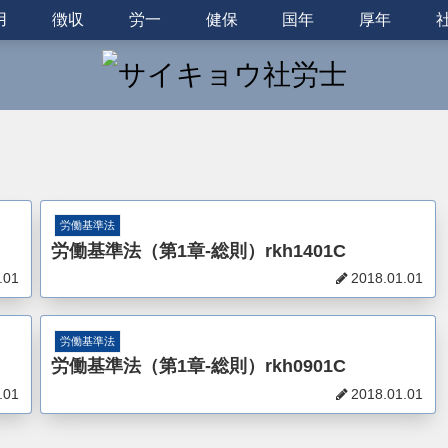
用
徴収
労一
健保
国年
厚年
労働基準法
労働基準法（第1章-総則）rkh1401C
.01
2018.01.01
労働基準法
労働基準法（第1章-総則）rkh0901C
.01
2018.01.01