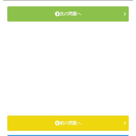
次の問題へ
前の問題へ