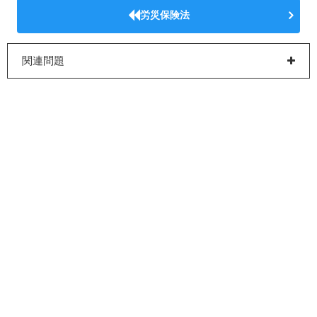
労災保険法
関連問題