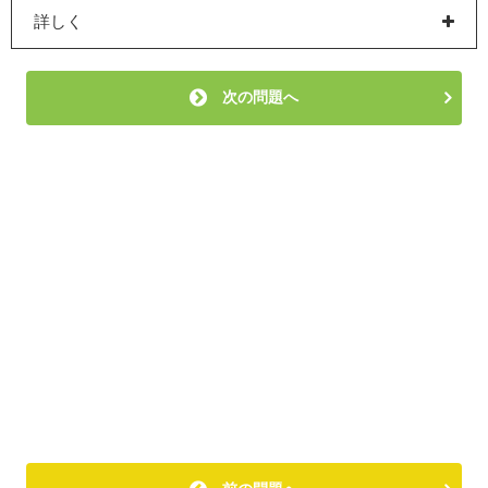
詳しく
次の問題へ