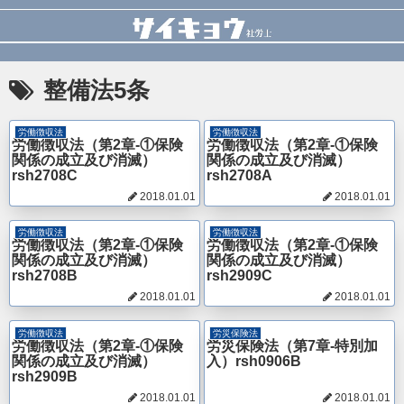
整備法5条
労働徴収法
労働徴収法
労働徴収法（第2章-①保険
労働徴収法（第2章-①保険
関係の成立及び消滅）
関係の成立及び消滅）
rsh2708C
rsh2708A
2018.01.01
2018.01.01
労働徴収法
労働徴収法
労働徴収法（第2章-①保険
労働徴収法（第2章-①保険
関係の成立及び消滅）
関係の成立及び消滅）
rsh2708B
rsh2909C
2018.01.01
2018.01.01
労働徴収法
労災保険法
労働徴収法（第2章-①保険
労災保険法（第7章-特別加
関係の成立及び消滅）
入）rsh0906B
rsh2909B
2018.01.01
2018.01.01