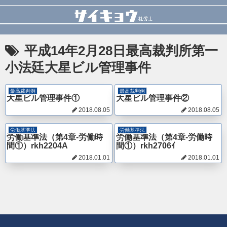
平成14年2月28日最高裁判所第一
小法廷大星ビル管理事件
最高裁判例
最高裁判例
大星ビル管理事件①
大星ビル管理事件②
2018.08.05
2018.08.05
労働基準法
労働基準法
労働基準法（第4章-労働時
労働基準法（第4章-労働時
間①）rkh2204A
間①）rkh2706ｲ
2018.01.01
2018.01.01