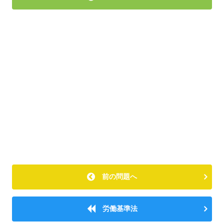
前の問題へ
労働基準法