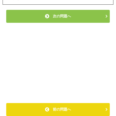
次の問題へ
前の問題へ