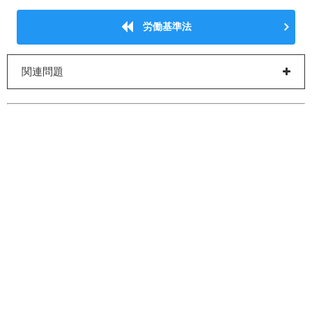
労働基準法
関連問題