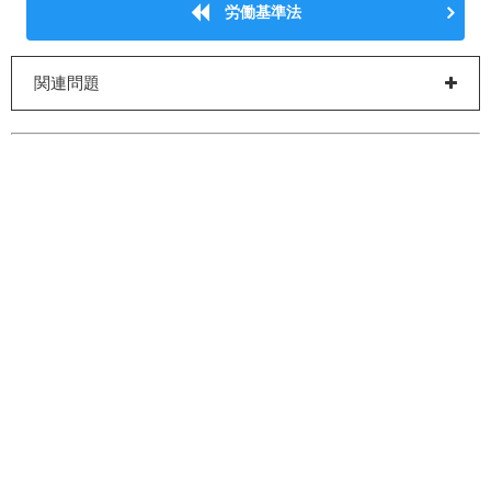
労働基準法
関連問題