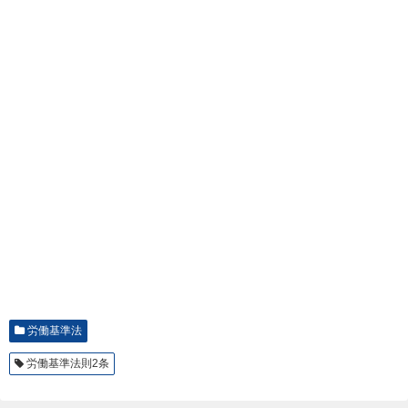
労働基準法
労働基準法則2条