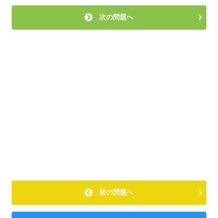
次の問題へ
前の問題へ