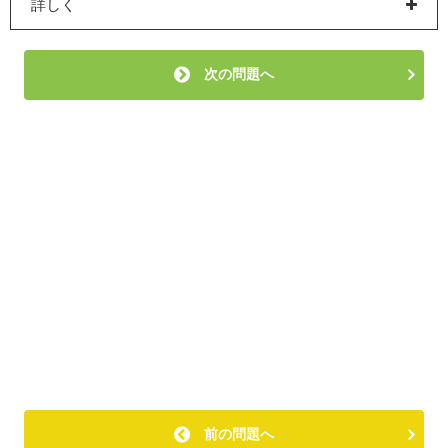
詳しく
次の問題へ
前の問題へ