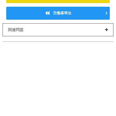
労働基準法
関連問題