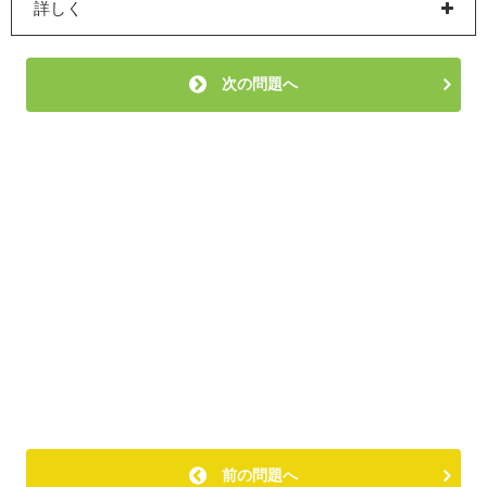
詳しく
次の問題へ
前の問題へ