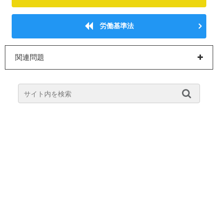
労働基準法
関連問題