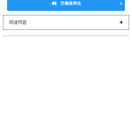
労働基準法
関連問題