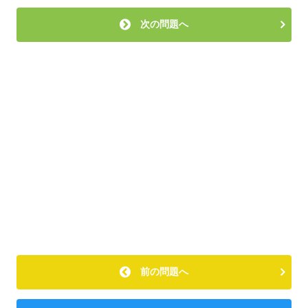
次の問題へ
前の問題へ