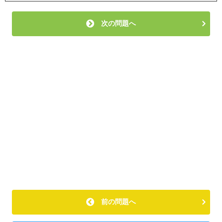
次の問題へ
前の問題へ