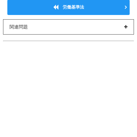
労働基準法
関連問題