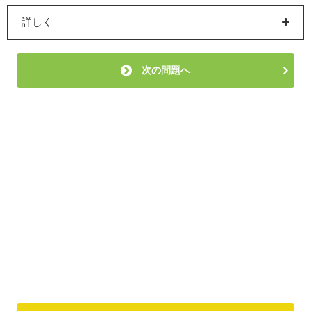
詳しく
次の問題へ