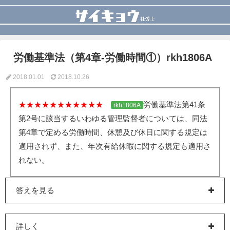
労働基準法（第4章-労働時間①）rkh1806A
2018.01.01
2018.10.26
★★★★★★★★★★★
労働基準法第41条
rkh1806A
第2号に該当するいわゆる管理監督者については、同法
第4章で定める労働時間、休憩及び休日に関する規定は
適用されず、また、年次有給休暇に関する規定も適用さ
れない。
答えを見る
詳しく