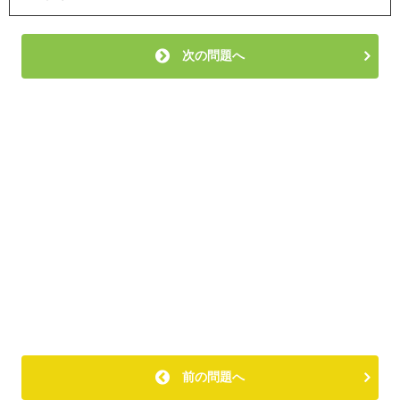
次の問題へ
前の問題へ