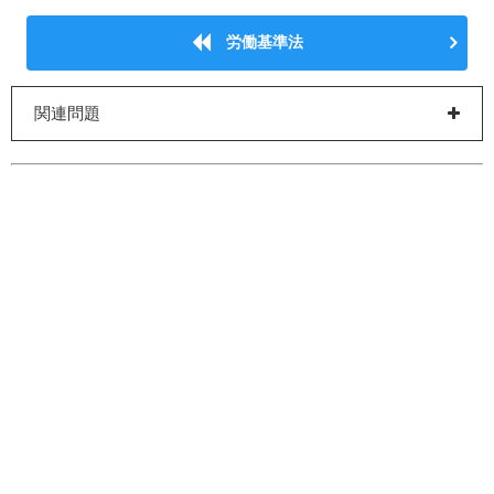
労働基準法
関連問題