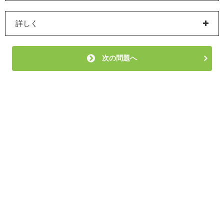
詳しく
次の問題へ