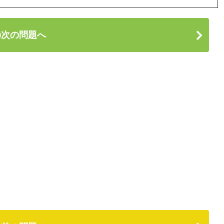
次の問題へ