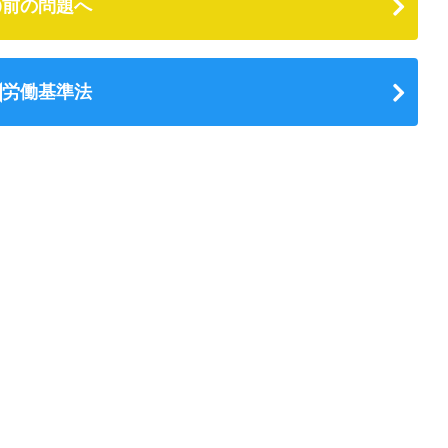
前の問題へ
労働基準法