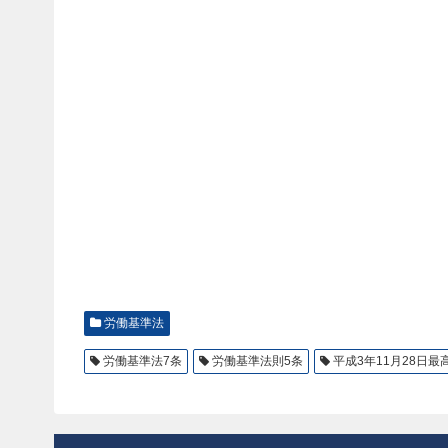
労働基準法
労働基準法7条
労働基準法則5条
平成3年11月28日