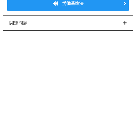
労働基準法
関連問題