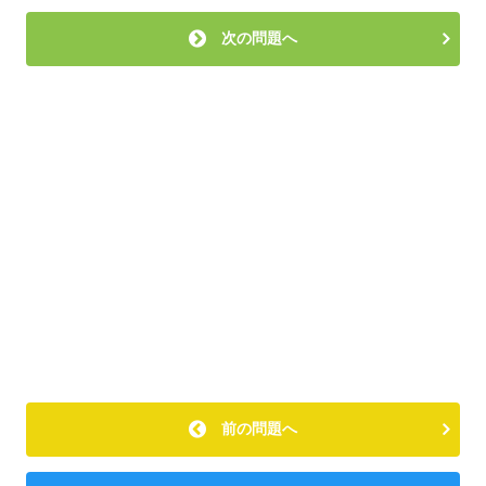
次の問題へ
前の問題へ