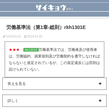
労働基準法（第1章-総則）rkh1301E
2018.01.01
2019.01.05
★★★
労働基準法では、労働者及び使用者
rkh1301E
は、労働協約、就業規則及び労働契約を遵守しなければ
ならないと規定されているが、この規定違反には罰則は
設けられていない。
答えを見る
詳しく