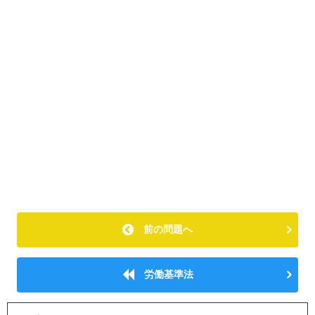
前の問題へ
労働基準法