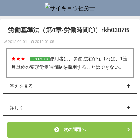
労働基準法（第4章-労働時間①）rkh0307B
2018.01.01
2019.01.08
★★★
使用者は、労使協定がなければ、1箇
rkh0307B
月単位の変形労働時間制を採用することはできない。
答えを見る
詳しく
次の問題へ