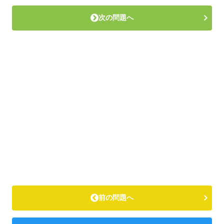
次の問題へ
前の問題へ