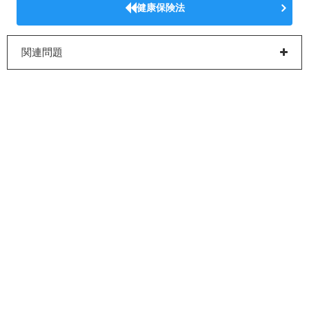
健康保険法
関連問題