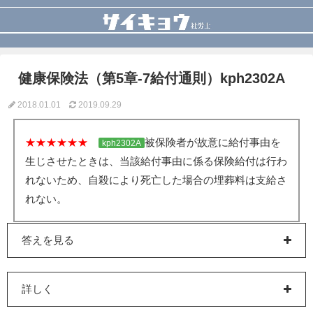
健康保険法（第5章-7給付通則）kph2302A
2018.01.01
2019.09.29
★★★★★★
被保険者が故意に給付事由を
kph2302A
生じさせたときは、当該給付事由に係る保険給付は行わ
れないため、自殺により死亡した場合の埋葬料は支給さ
れない。
答えを見る
詳しく