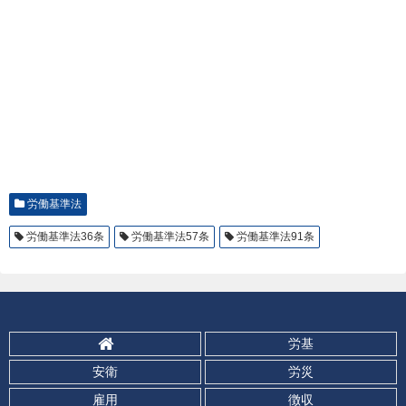
労働基準法
労働基準法36条
労働基準法57条
労働基準法91条
労基
安衛
労災
雇用
徴収