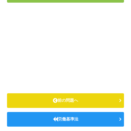
前の問題へ
労働基準法