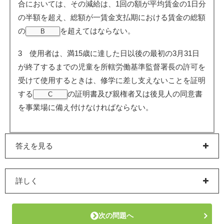
合においては、その減給は、1回の額が平均賃金の1日分
の半額を超え、総額が一賃金支払期における賃金の総額
の
を超えてはならない。
B
3 使用者は、満15歳に達した日以後の最初の3月31日
が終了するまでの児童を所轄労働基準監督署長の許可を
受けて使用するときは、修学に差し支えないことを証明
する
の証明書及び親権者又は後見人の同意書
C
を事業場に備え付けなければならない。
答えを見る
詳しく
次の問題へ