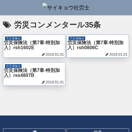
労災コンメンタール35条
労災保険法
労災保険法
労災保険法（第7章-特別加
労災保険法（第7章-特別加
入）rsh1602E
入）rsh0806C
2018.01.01
2018.01.01
労災保険法
労災保険法（第7章-特別加
入）rss4807B
2018.01.01