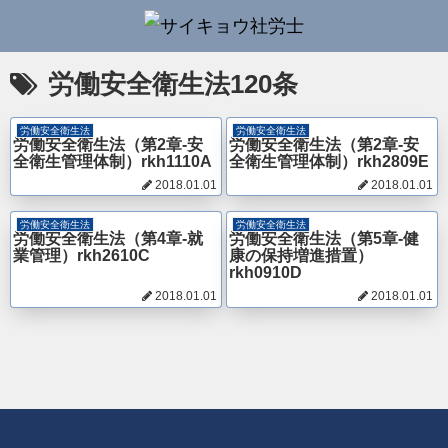
労働安全衛生法120条
労働安全衛生法
労働安全衛生法
労働安全衛生法（第2章-安
労働安全衛生法（第2章-安
全衛生管理体制）rkh1110A
全衛生管理体制）rkh2809E
2018.01.01
2018.01.01
労働安全衛生法
労働安全衛生法
労働安全衛生法（第4章-就
労働安全衛生法（第5章-健
業管理）rkh2610C
康の保持増進措置）
rkh0910D
2018.01.01
2018.01.01