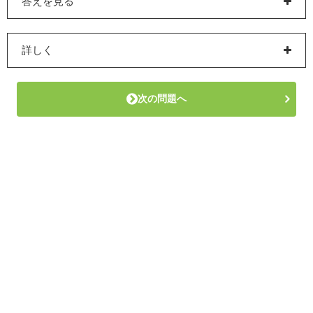
答えを見る
詳しく
次の問題へ