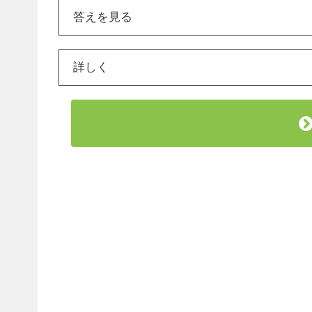
答えを見る
詳しく