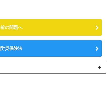
前の問題へ
労災保険法