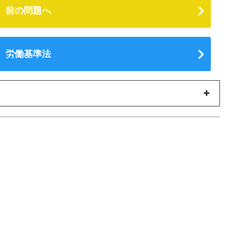
前の問題へ
労働基準法