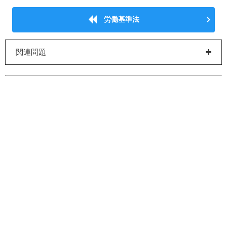
労働基準法
関連問題