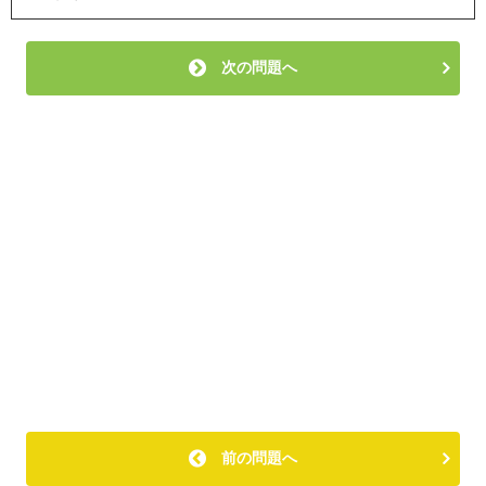
次の問題へ
前の問題へ