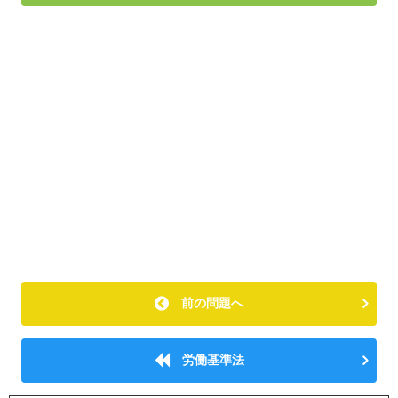
前の問題へ
労働基準法