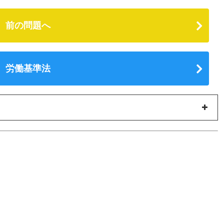
前の問題へ
労働基準法