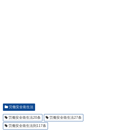
労働安全衛生法
労働安全衛生法20条
労働安全衛生法27条
労働安全衛生法則117条