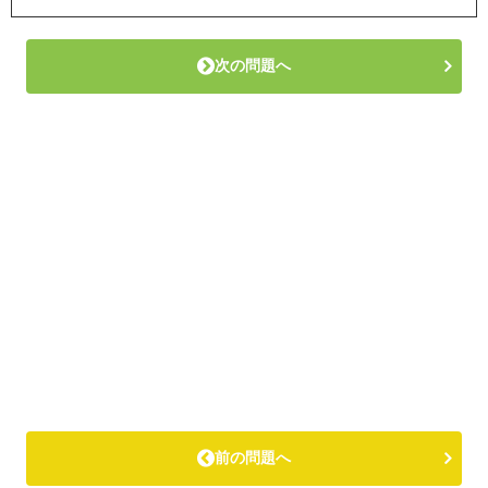
次の問題へ
前の問題へ