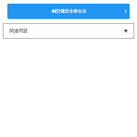
労働安全衛生法
関連問題