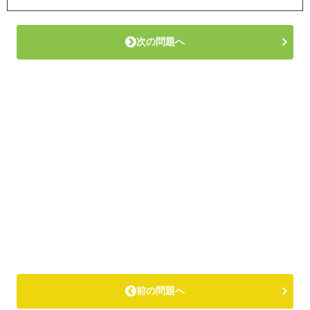
次の問題へ
前の問題へ