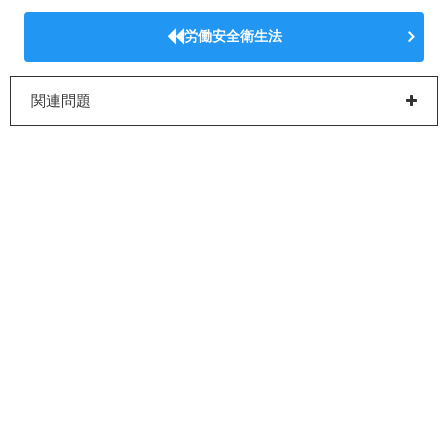
労働安全衛生法
関連問題