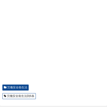
労働安全衛生法
労働安全衛生法則6条