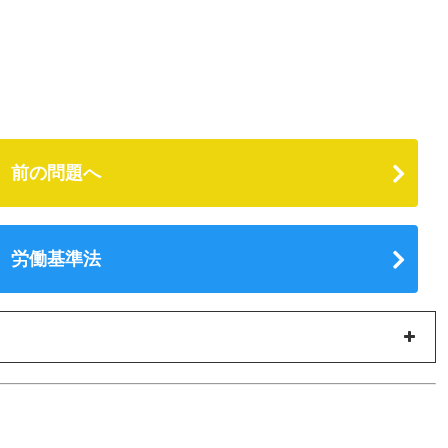
前の問題へ
労働基準法