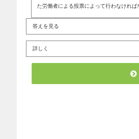
た労働者による投票によって行わなければ
答えを見る
詳しく