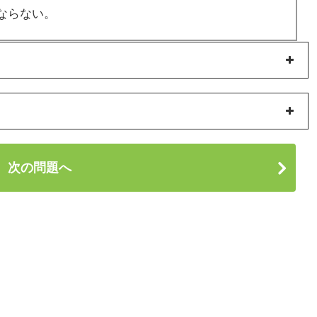
ならない。
次の問題へ