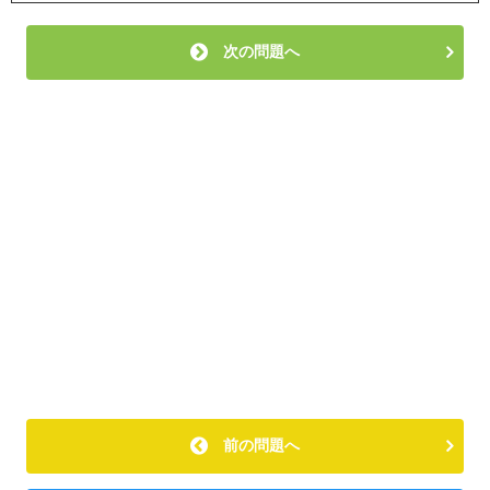
次の問題へ
前の問題へ