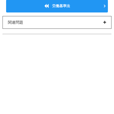
労働基準法
関連問題