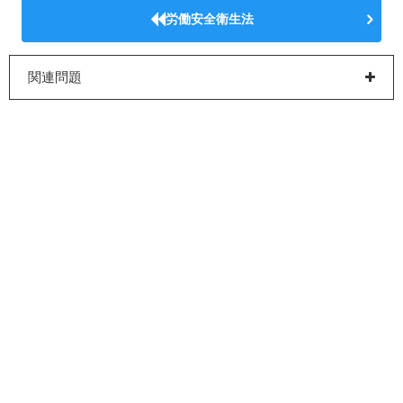
労働安全衛生法
関連問題