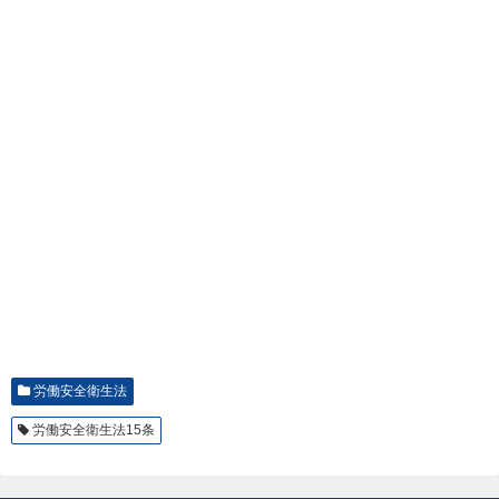
労働安全衛生法
労働安全衛生法15条