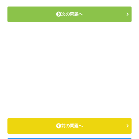
次の問題へ
前の問題へ