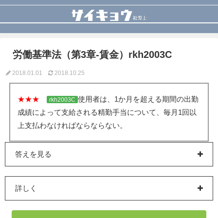
労働基準法（第3章-賃金）rkh2003C
2018.01.01
2018.10.25
★★★
使用者は、1か月を超える期間の出勤
rkh2003C
成績によって支給される精勤手当について、毎月1回以
上支払わなければならならない。
答えを見る
詳しく