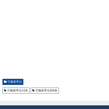
労働基準法
労働基準法24条
労働基準法則8条