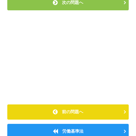
次の問題へ
前の問題へ
労働基準法