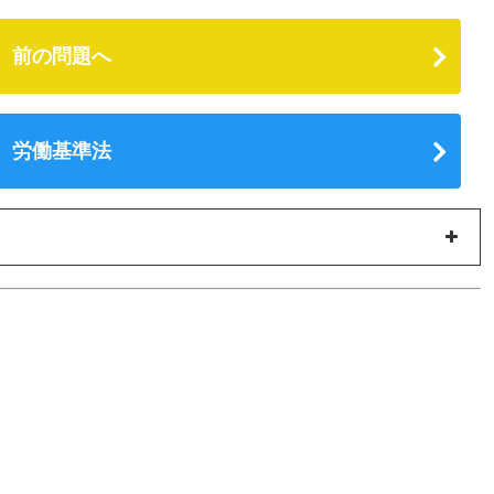
前の問題へ
労働基準法