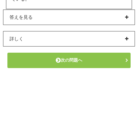
答えを見る
詳しく
次の問題へ