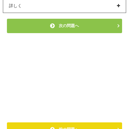
詳しく
次の問題へ