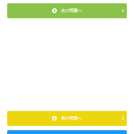
次の問題へ
前の問題へ