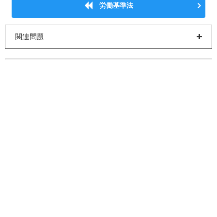
労働基準法
関連問題