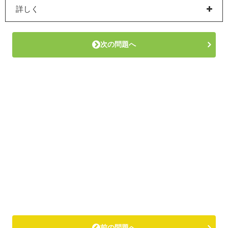
詳しく
次の問題へ
前の問題へ