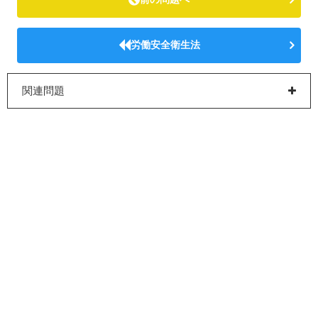
労働安全衛生法
関連問題