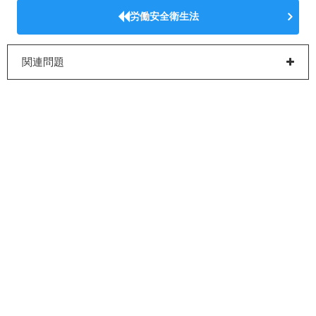
労働安全衛生法
関連問題