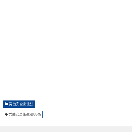
労働安全衛生法
労働安全衛生法88条