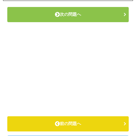
次の問題へ
前の問題へ