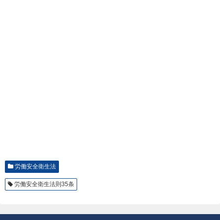
労働安全衛生法
労働安全衛生法則35条