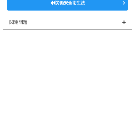
労働安全衛生法
関連問題