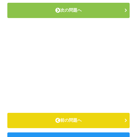
次の問題へ
前の問題へ